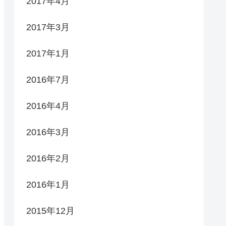
2017年4月
2017年3月
2017年1月
2016年7月
2016年4月
2016年3月
2016年2月
2016年1月
2015年12月