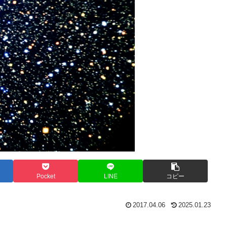
Pocket
LINE
コピー
2017.04.06
2025.01.23