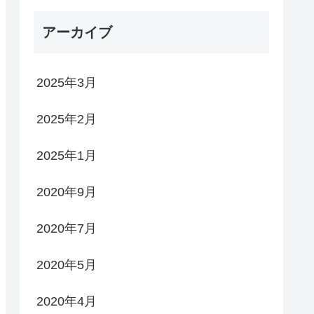
アーカイブ
2025年3月
2025年2月
2025年1月
2020年9月
2020年7月
2020年5月
2020年4月