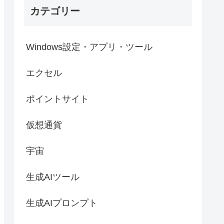
カテゴリー
Windows設定・アプリ・ツール
エクセル
ポイントサイト
仮想通貨
宇宙
生成AIツール
生成AIプロンプト