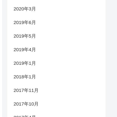
2020年3月
2019年6月
2019年5月
2019年4月
2019年1月
2018年1月
2017年11月
2017年10月