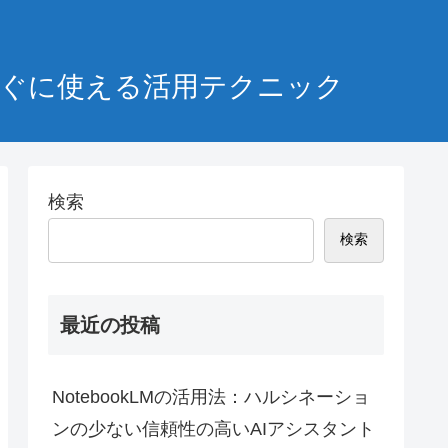
！すぐに使える活用テクニック
検索
検索
最近の投稿
NotebookLMの活用法：ハルシネーショ
ンの少ない信頼性の高いAIアシスタント