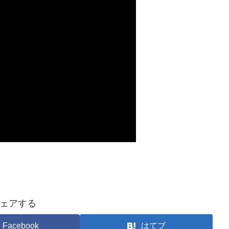
ェアする
Facebook
はてブ