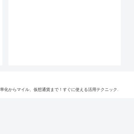
 仕事効率化からマイル、仮想通貨まで！すぐに使える活用テクニック.