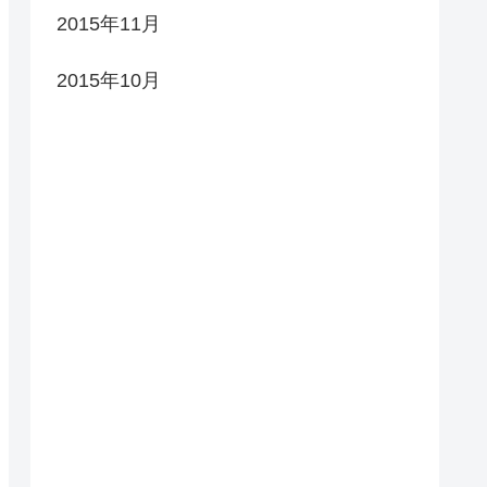
2015年11月
2015年10月