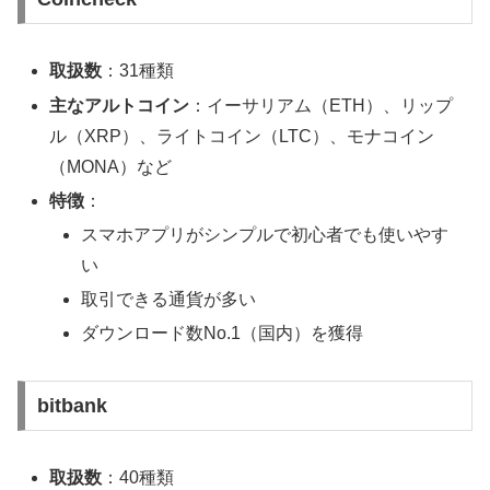
取扱数
：31種類
主なアルトコイン
：イーサリアム（ETH）、リップ
ル（XRP）、ライトコイン（LTC）、モナコイン
（MONA）など
特徴
：
スマホアプリがシンプルで初心者でも使いやす
い
取引できる通貨が多い
ダウンロード数No.1（国内）を獲得
bitbank
取扱数
：40種類