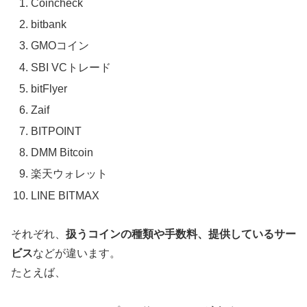
Coincheck
bitbank
GMOコイン
SBI VCトレード
bitFlyer
Zaif
BITPOINT
DMM Bitcoin
楽天ウォレット
LINE BITMAX
それぞれ、
扱うコインの種類や手数料、提供しているサー
ビス
などが違います。
たとえば、