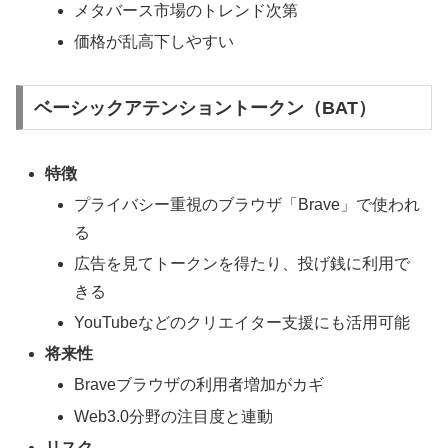
メタバース市場のトレンド次第
価格が乱高下しやすい
ベーシックアテンショントークン（BAT）
特徴
プライバシー重視のブラウザ「Brave」で使われ
る
広告を見てトークンを得たり、投げ銭に利用で
きる
YouTubeなどのクリエイター支援にも活用可能
将来性
Braveブラウザの利用者増加がカギ
Web3.0分野の注目度と連動
リスク