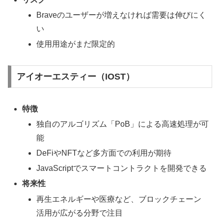
Braveのユーザーが増えなければ需要は伸びにく
い
使用用途がまだ限定的
アイオーエスティー（IOST）
特徴
独自のアルゴリズム「PoB」による高速処理が可
能
DeFiやNFTなど多方面での利用が期待
JavaScriptでスマートコントラクトを開発できる
将来性
再生エネルギーや医療など、ブロックチェーン
活用が広がる分野で注目