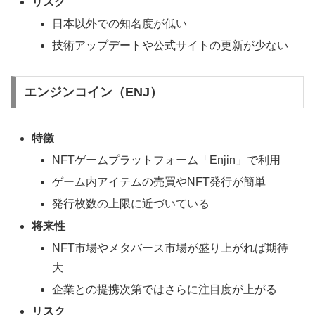
リスク
日本以外での知名度が低い
技術アップデートや公式サイトの更新が少ない
エンジンコイン（ENJ）
特徴
NFTゲームプラットフォーム「Enjin」で利用
ゲーム内アイテムの売買やNFT発行が簡単
発行枚数の上限に近づいている
将来性
NFT市場やメタバース市場が盛り上がれば期待
大
企業との提携次第ではさらに注目度が上がる
リスク