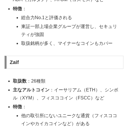
特徴
：
総合力No.1と評価される
東証一部上場企業グループが運営し、セキュリ
ティが強固
取扱銘柄が多く、マイナーなコインもカバー
Zaif
取扱数
：26種類
主なアルトコイン
：イーサリアム（ETH）、シンボ
ル（XYM）、フィスココイン（FSCC）など
特徴
：
他の取引所にないユニークな通貨（フィスココ
インやカイカコインなど）がある