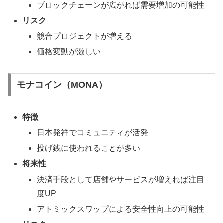
ブロックチェーンが広がれば需要増加の可能性
リスク
競合プロジェクトが増える
価格変動が激しい
モナコイン（MONA）
特徴
日本発祥でコミュニティが活発
投げ銭に使われることが多い
将来性
決済手段として店舗やサービスが増えれば注目
度UP
アトミックスワップによる安全性向上の可能性