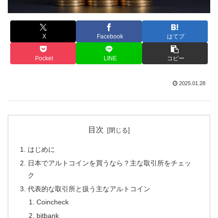
X
Facebook
はてブ
Pocket
LINE
コピー
2025.01.28
目次
はじめに
日本でアルトコインを買うなら？主な取引所をチェッ
ク
代表的な取引所と扱う主なアルトコイン
Coincheck
bitbank