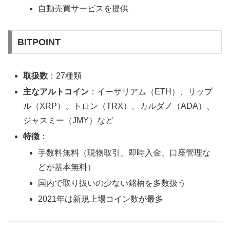
自動売買サービスを提供
BITPOINT
取扱数
：27種類
主なアルトコイン
：イーサリアム（ETH）、リップ
ル（XRP）、トロン（TRX）、カルダノ（ADA）、
ジャスミー（JMY）など
特徴
：
手数料無料（現物取引、即時入金、口座管理な
どが基本無料）
国内で取り扱いの少ない銘柄を多数扱う
2021年は新規上場コイン数が最多