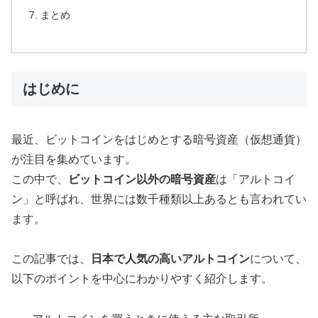
まとめ
はじめに
最近、ビットコインをはじめとする暗号資産（仮想通貨）
が注目を集めています。
この中で、
ビットコイン以外の暗号資産
は「アルトコイ
ン」と呼ばれ、世界には数千種類以上あるとも言われてい
ます。
この記事では、
日本で人気の高いアルトコイン
について、
以下のポイントを中心にわかりやすく紹介します。