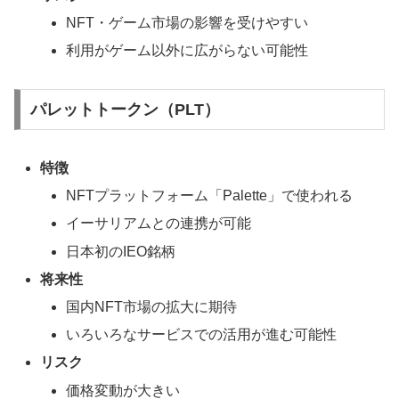
NFT・ゲーム市場の影響を受けやすい
利用がゲーム以外に広がらない可能性
パレットトークン（PLT）
特徴
NFTプラットフォーム「Palette」で使われる
イーサリアムとの連携が可能
日本初のIEO銘柄
将来性
国内NFT市場の拡大に期待
いろいろなサービスでの活用が進む可能性
リスク
価格変動が大きい