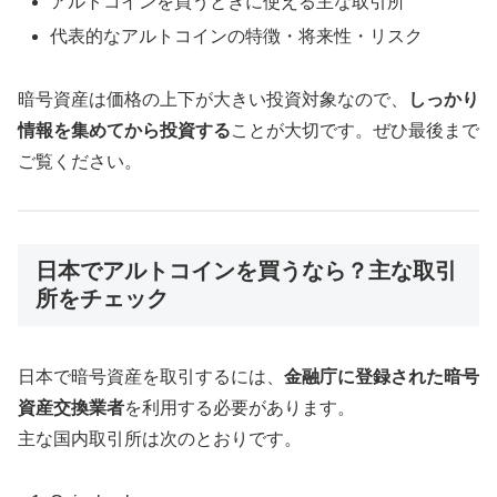
アルトコインを買うときに使える主な取引所
代表的なアルトコインの特徴・将来性・リスク
暗号資産は価格の上下が大きい投資対象なので、
しっかり
情報を集めてから投資する
ことが大切です。ぜひ最後まで
ご覧ください。
日本でアルトコインを買うなら？主な取引
所をチェック
日本で暗号資産を取引するには、
金融庁に登録された暗号
資産交換業者
を利用する必要があります。
主な国内取引所は次のとおりです。