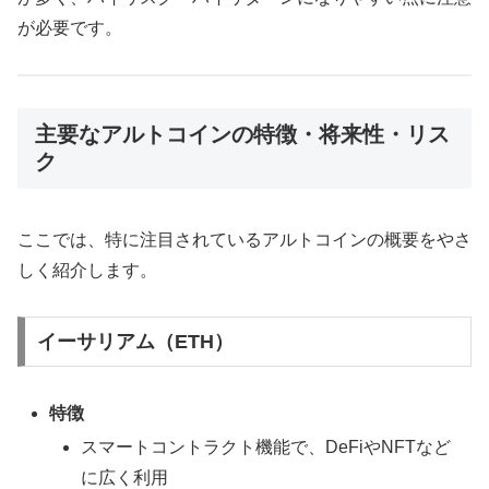
が必要です。
主要なアルトコインの特徴・将来性・リス
ク
ここでは、特に注目されているアルトコインの概要をやさ
しく紹介します。
イーサリアム（ETH）
特徴
スマートコントラクト機能で、DeFiやNFTなど
に広く利用