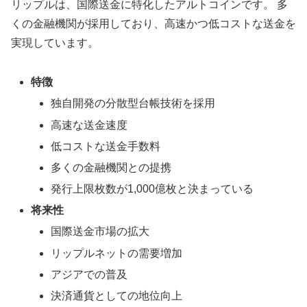
リップルは、国際送金に特化したアルトコインです。 多
くの金融機関が採用しており、高速かつ低コストな送金を
実現しています。
特徴
独自開発の分散型台帳技術を採用
高速な送金速度
低コストな送金手数料
多くの金融機関との提携
発行上限枚数が1,000億枚と決まっている
将来性
国際送金市場の拡大
リップルネットの需要増加
アジアでの普及
決済通貨としての地位向上