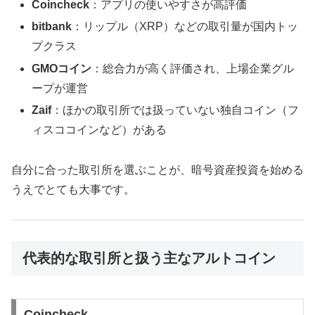
Coincheck
：アプリの使いやすさが高評価
bitbank
：リップル（XRP）などの取引量が国内トッ
プクラス
GMOコイン
：総合力が高く評価され、上場企業グル
ープが運営
Zaif
：ほかの取引所では扱っていない独自コイン（フ
ィスココインなど）がある
自分に合った取引所を選ぶことが、暗号資産投資を始める
うえでとても大事です。
代表的な取引所と扱う主なアルトコイン
Coincheck