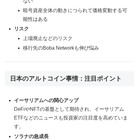
ない
暗号資産全体の動きにつられて価格変動する可
能性はある
リスク
上場廃止などのリスク
移行先のBoba Networkも伸び悩み
日本のアルトコイン事情：注目ポイント
イーサリアムへの関心アップ
DeFiやNFTの基盤として期待され、イーサリアム
ETFなどのニュースも投資家の注目度を高めていま
す。
ソラナの急成長