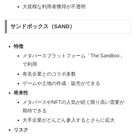
大規模な利用者獲得が不透明
サンドボックス（SAND）
特徴
メタバースプラットフォーム「The Sandbox」
で利用
有名企業とのコラボ多数
ゲームや土地の作成・販売ができる
将来性
メタバースやNFTの人気が続く限り高い需要が
期待できる
大手企業がどんどん参入するとさらに拡大
リスク