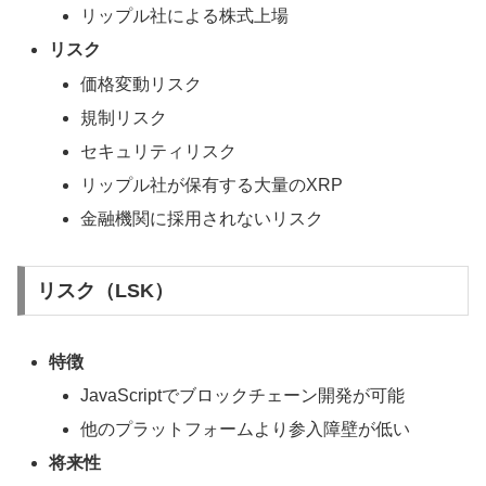
リップル社による株式上場
リスク
価格変動リスク
規制リスク
セキュリティリスク
リップル社が保有する大量のXRP
金融機関に採用されないリスク
リスク（LSK）
特徴
JavaScriptでブロックチェーン開発が可能
他のプラットフォームより参入障壁が低い
将来性