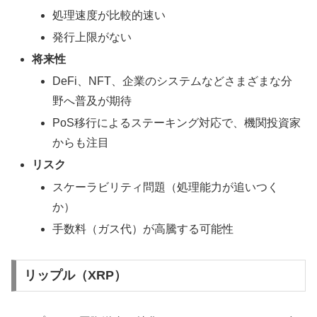
処理速度が比較的速い
発行上限がない
将来性
DeFi、NFT、企業のシステムなどさまざまな分
野へ普及が期待
PoS移行によるステーキング対応で、機関投資家
からも注目
リスク
スケーラビリティ問題（処理能力が追いつく
か）
手数料（ガス代）が高騰する可能性
リップル（XRP）