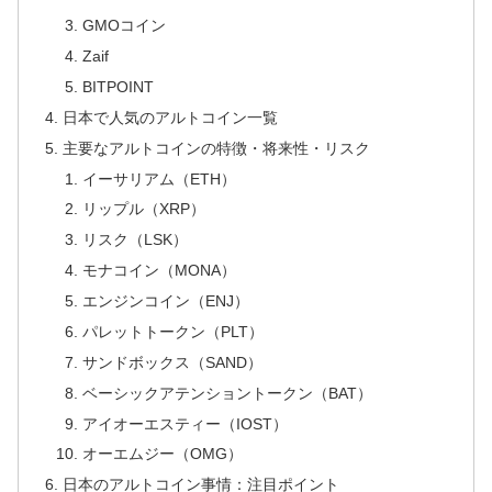
GMOコイン
Zaif
BITPOINT
日本で人気のアルトコイン一覧
主要なアルトコインの特徴・将来性・リスク
イーサリアム（ETH）
リップル（XRP）
リスク（LSK）
モナコイン（MONA）
エンジンコイン（ENJ）
パレットトークン（PLT）
サンドボックス（SAND）
ベーシックアテンショントークン（BAT）
アイオーエスティー（IOST）
オーエムジー（OMG）
日本のアルトコイン事情：注目ポイント