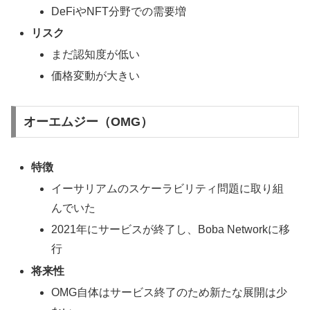
DeFiやNFT分野での需要増
リスク
まだ認知度が低い
価格変動が大きい
オーエムジー（OMG）
特徴
イーサリアムのスケーラビリティ問題に取り組
んでいた
2021年にサービスが終了し、Boba Networkに移
行
将来性
OMG自体はサービス終了のため新たな展開は少