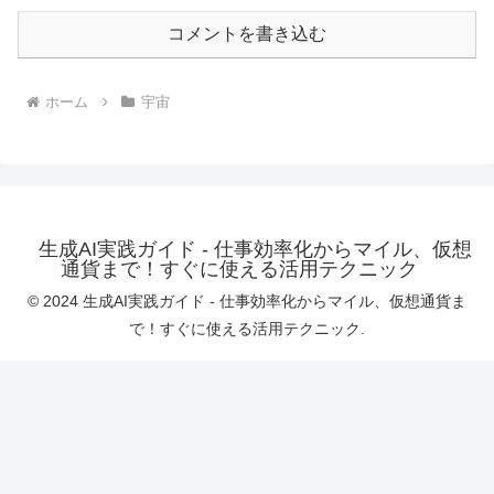
コメントを書き込む
ホーム
宇宙
生成AI実践ガイド - 仕事効率化からマイル、仮想
通貨まで！すぐに使える活用テクニック
© 2024 生成AI実践ガイド - 仕事効率化からマイル、仮想通貨ま
で！すぐに使える活用テクニック.